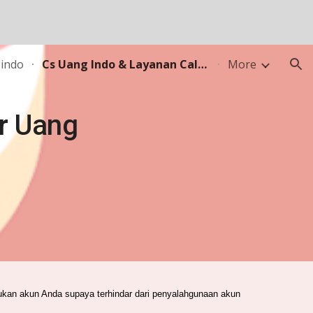
ion
indo
Cs Uang Indo & Layanan Call Center Uang Indo
More
r Uang
kan akun Anda supaya terhindar dari penyalahgunaan akun